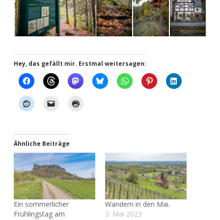
Hey, das gefällt mir. Erstmal weitersagen:
Ähnliche Beiträge
Ein sommerlicher
Wandern in den Mai.
Frühlingstag am
3. Mai 2023