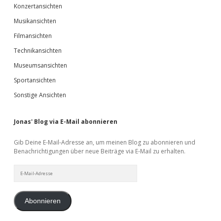
Konzertansichten
Musikansichten
Filmansichten
Technikansichten
Museumsansichten
Sportansichten
Sonstige Ansichten
Jonas' Blog via E-Mail abonnieren
Gib Deine E-Mail-Adresse an, um meinen Blog zu abonnieren und
Benachrichtigungen über neue Beiträge via E-Mail zu erhalten.
E-
Mail-
Adresse
Abonnieren