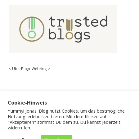
<
UberBlogr Webring
>
Cookie-Hinweis
Yummy! Jonas' Blog nutzt Cookies, um das bestmögliche
Nutzungserlebnis zu bieten. Mit dem Klicken auf
"Akzeptieren" stimmst Du dem zu. Du kannst jederzeit
widerrufen.