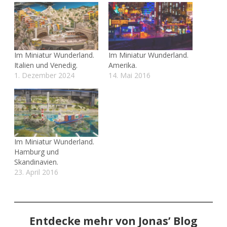
Im Miniatur Wunderland.
Im Miniatur Wunderland.
Italien und Venedig.
Amerika.
1. Dezember 2024
14. Mai 2016
Im Miniatur Wunderland.
Hamburg und
Skandinavien.
23. April 2016
Entdecke mehr von Jonas’ Blog