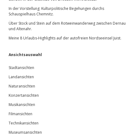
In der Vorstellung: Kulturpolitische Begehungen durchs
Schauspielhaus Chemnitz.
Über Stock und Stein auf dem Rotweinwanderweg zwischen Dernau
und Altenahr.
Meine 8 Urlaubs-Highlights auf der autofreien Nordseeinsel Juist.
Ansichtsauswahl
Stadtansichten
Landansichten
Naturansichten
Konzertansichten
Musikansichten
Filmansichten
Technikansichten
Museumsansichten