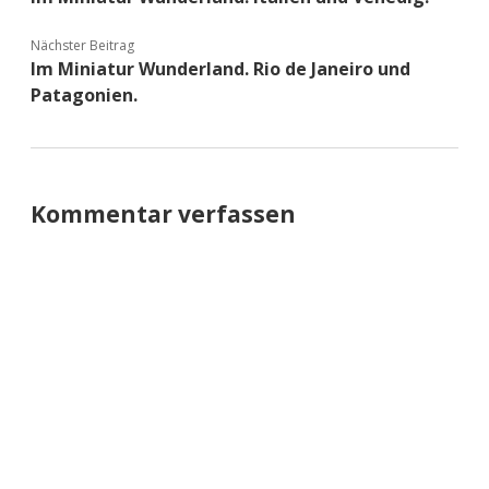
Nächster Beitrag
Im Miniatur Wunderland. Rio de Janeiro und
Patagonien.
Kommentar verfassen