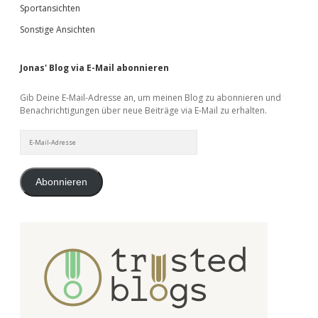
Sportansichten
Sonstige Ansichten
Jonas' Blog via E-Mail abonnieren
Gib Deine E-Mail-Adresse an, um meinen Blog zu abonnieren und
Benachrichtigungen über neue Beiträge via E-Mail zu erhalten.
E-
Mail-
Adresse
Abonnieren